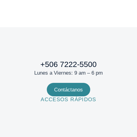
+506 7222-5500
Lunes a Viernes: 9 am – 6 pm
Contáctanos
ACCESOS RÁPIDOS