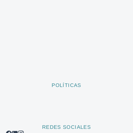
POLÍTICAS
REDES SOCIALES